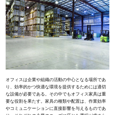
オフィスは企業や組織の活動の中心となる場所であ
り、効率的かつ快適な環境を提供するためには適切
な設備が必要である。
その中でもオフィス家具は重
要な役割を果たす。家具の種類や配置は、作業効率
やコミュニケーションに直接影響を与えるものであ