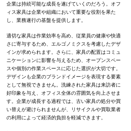
企業は持続可能な成長を遂げていくのだろう。オフ
ィス家具は企業や組織において重要な役割を果た
し、業務遂行の基盤を提供します。
適切な家具は作業効率を高め、従業員の健康や快適
さに寄与するため、エルゴノミクスを考慮したデザ
インが求められます。さらに、家具の配置はコミュ
ニケーションに影響を与えるため、オープンスペー
スや個別の作業スペースに応じた選択が大切です。
デザインも企業のブランドイメージを表現する要素
として無視できません。洗練された家具は来訪者に
好印象を与え、オフィス全体の雰囲気を向上させま
す。企業が成長する過程では、古い家具の処分や買
い替えが避けられませんが、リサイクルや買取業者
の利用によって経済的負担を軽減できます。