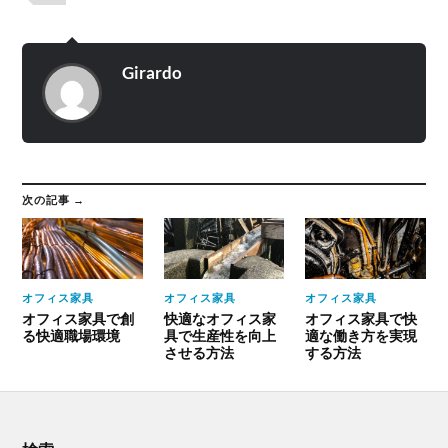
Girardo
次の記事 →
オフィス家具
オフィス家具
オフィス家具
オフィス家具で創
快適なオフィス家
オフィス家具で快
る快適職場環境
具で生産性を向上
適な働き方を実現
させる方法
する方法