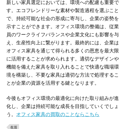
新しい家具選定においては、環境への配慮も重要で
す。エコフレンドリーな素材や製造過程を選ぶこと
で、持続可能な社会の形成に寄与し、企業の姿勢を
示すことができます。オフィス環境の整備は、従業
員のワークライフバランスや企業文化にも影響を与
え、生産性向上に繋がります。最終的には、企業は
オフィス家具を通じて得られる多くの恩恵を最大限
に活用することが求められます。適切なデザインや
機能を備えた家具を取り入れることで快適な職場環
境を構築し、不要な家具は適切な方法で処理するこ
とが企業の資源を活用する鍵となります。
今後もオフィス環境の最適化に向けた取り組みが進
化し、企業は持続可能な成長を目指していくでしょ
う。
オフィス家具の買取のことならこちら
生活