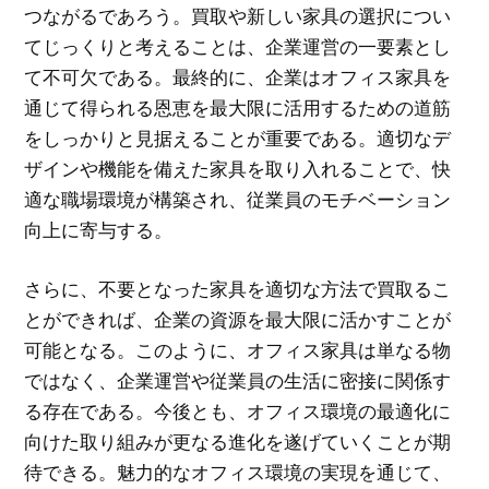
つながるであろう。買取や新しい家具の選択につい
てじっくりと考えることは、企業運営の一要素とし
て不可欠である。最終的に、企業はオフィス家具を
通じて得られる恩恵を最大限に活用するための道筋
をしっかりと見据えることが重要である。適切なデ
ザインや機能を備えた家具を取り入れることで、快
適な職場環境が構築され、従業員のモチベーション
向上に寄与する。
さらに、不要となった家具を適切な方法で買取るこ
とができれば、企業の資源を最大限に活かすことが
可能となる。このように、オフィス家具は単なる物
ではなく、企業運営や従業員の生活に密接に関係す
る存在である。今後とも、オフィス環境の最適化に
向けた取り組みが更なる進化を遂げていくことが期
待できる。魅力的なオフィス環境の実現を通じて、