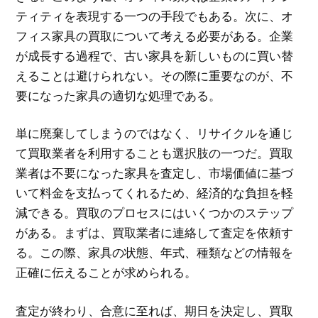
ティティを表現する一つの手段でもある。次に、オ
フィス家具の買取について考える必要がある。企業
が成長する過程で、古い家具を新しいものに買い替
えることは避けられない。その際に重要なのが、不
要になった家具の適切な処理である。
単に廃棄してしまうのではなく、リサイクルを通じ
て買取業者を利用することも選択肢の一つだ。買取
業者は不要になった家具を査定し、市場価値に基づ
いて料金を支払ってくれるため、経済的な負担を軽
減できる。買取のプロセスにはいくつかのステップ
がある。まずは、買取業者に連絡して査定を依頼す
る。この際、家具の状態、年式、種類などの情報を
正確に伝えることが求められる。
査定が終わり、合意に至れば、期日を決定し、買取