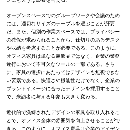
オープンスペースでのグループワークや会議のため
には、適切なサイズのテーブルを選ぶことが肝要
だ。また、個別の作業スペースでは、プライバシー
の確保が求められることから、仕切りのあるデスク
や収納を考慮することが必要である。このように、
オフィス家具は単なる装飾品ではなく、企業の業務
遂行において不可欠なツールの一部である。さら
に、家具の選択にあたってはデザインも無視できな
い要素である。快適さや機能性だけでなく、企業の
ブランドイメージに合ったデザインを採用すること
で、来訪者に与える印象も大きく変わる。
近代的で洗練されたデザインの家具を取り入れるこ
とで、オフィス全体の雰囲気を向上させることがで
きる。このように、オフィス家具は企業のアイデン