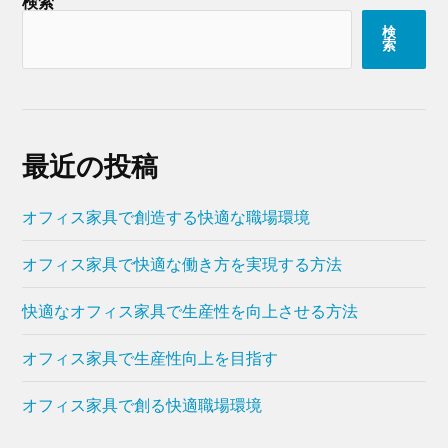
検索
検
索
最近の投稿
オフィス家具で創造する快適な職場環境
オフィス家具で快適な働き方を実現する方法
快適なオフィス家具で生産性を向上させる方法
オフィス家具で生産性向上を目指す
オフィス家具で創る快適職場環境