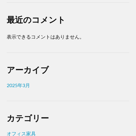
最近のコメント
表示できるコメントはありません。
アーカイブ
2025年3月
カテゴリー
オフィス家具